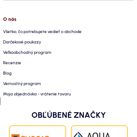
O nás
Všetko, čo potrebujete vedieť o obchode
Darčekové poukazy
Veľkoobchodný program
Recenzie
Blog
Vernostný program
Moja objednávka - vrátenie tovaru
OBĽÚBENÉ ZNAČKY