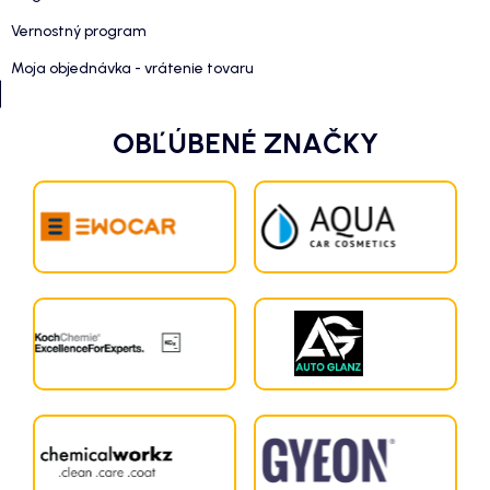
Vernostný program
Moja objednávka - vrátenie tovaru
OBĽÚBENÉ ZNAČKY