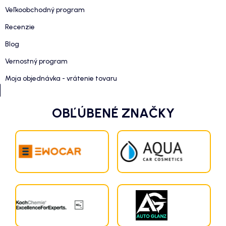
Veľkoobchodný program
Recenzie
Blog
Vernostný program
Moja objednávka - vrátenie tovaru
OBĽÚBENÉ ZNAČKY