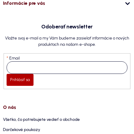
Informácie pre vás
Odoberať newsletter
Vložte svoj e-mail a my Vám budeme zasielať informácie o nových
produktoch na našom e-shope.
Email
Prihlásiť sa
O nás
Všetko, čo potrebujete vedieť o obchode
Darčekové poukazy