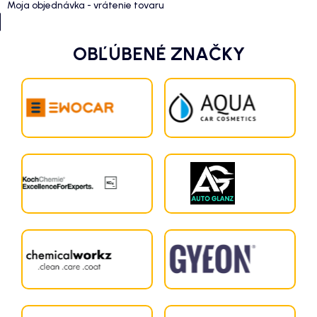
Moja objednávka - vrátenie tovaru
OBĽÚBENÉ ZNAČKY