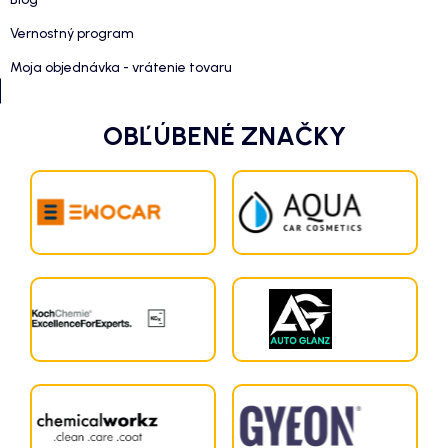
Vernostný program
Moja objednávka - vrátenie tovaru
OBĽÚBENÉ ZNAČKY