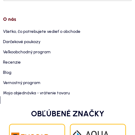
O nás
Všetko, čo potrebujete vedieť o obchode
Darčekové poukazy
Veľkoobchodný program
Recenzie
Blog
Vernostný program
Moja objednávka - vrátenie tovaru
OBĽÚBENÉ ZNAČKY