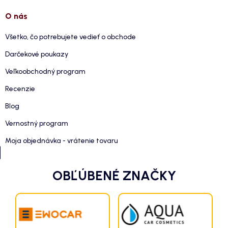
O nás
Všetko, čo potrebujete vedieť o obchode
Darčekové poukazy
Veľkoobchodný program
Recenzie
Blog
Vernostný program
Moja objednávka - vrátenie tovaru
OBĽÚBENÉ ZNAČKY