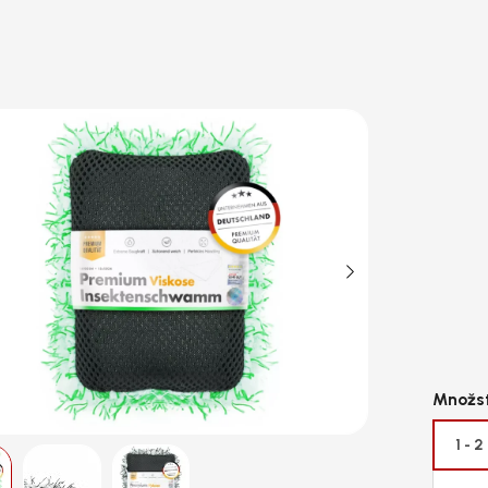
1 - 2