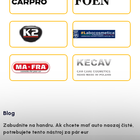
Blog
Zabudnite na handru. Ak chcete mať auto naozaj čisté,
potrebujete tento nástroj za pár eur