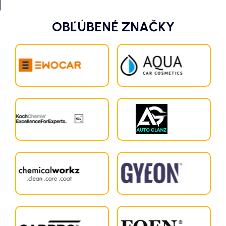
OBĽÚBENÉ ZNAČKY