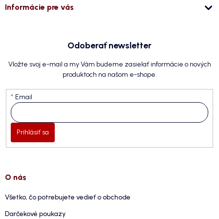
Informácie pre vás
Odoberať newsletter
Vložte svoj e-mail a my Vám budeme zasielať informácie o nových
produktoch na našom e-shope.
Email
Prihlásiť sa
O nás
Všetko, čo potrebujete vedieť o obchode
Darčekové poukazy