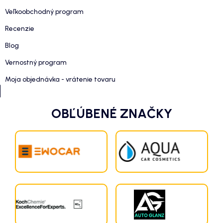
Veľkoobchodný program
Recenzie
Blog
Vernostný program
Moja objednávka - vrátenie tovaru
OBĽÚBENÉ ZNAČKY