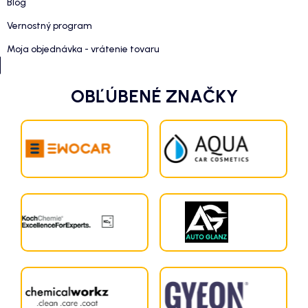
Blog
Vernostný program
Moja objednávka - vrátenie tovaru
OBĽÚBENÉ ZNAČKY