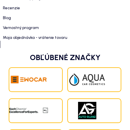
Recenzie
Blog
Vernostný program
Moja objednávka - vrátenie tovaru
OBĽÚBENÉ ZNAČKY