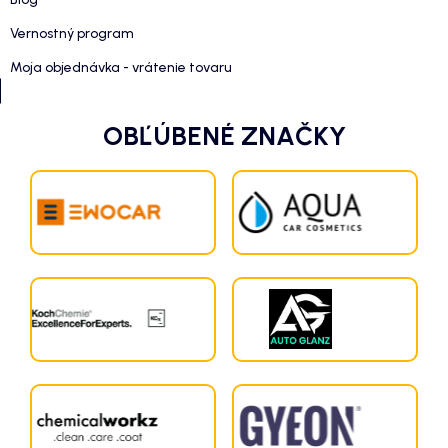
Vernostný program
Moja objednávka - vrátenie tovaru
OBĽÚBENÉ ZNAČKY